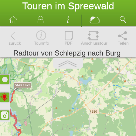
Touren im Spreewald
Radtour von Schlepzig nach Burg