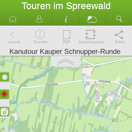
Touren im Spreewald
Kanutour Kauper Schnupper-Runde